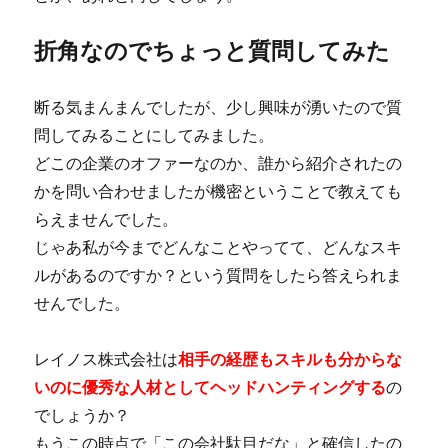
折角なのでちょっと質問してみた
断る気まんまんでしたが、少し興味が湧いたので質
問してみることにしてみました。
どこの企業のオファーなのか、誰から紹介されたの
かを問い合わせましたが機密ということで教えても
らえませんでした。
じゃあ私が今までどんなことやってて、どんなスキ
ルがあるのですか？という質問をしたら答えられま
せんでした。
レイノス株式会社は
相手の経歴もスキルも分からな
いのに優秀な人材としてヘッドハンティングする
の
でしょうか？
もうこの時点で「この会社駄目だな」と確信したの