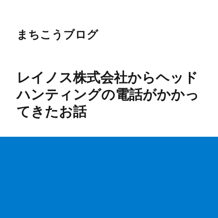
まちこうブログ
レイノス株式会社からヘッド
ハンティングの電話がかかっ
てきたお話