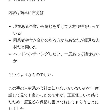
内容は簡単に言えば
現在ある企業から依頼を受けて人材獲得を行って
いる
同業者や付き合いのある方からあなたが優秀な人
材だと聞いた
ヘッドハンティングしたい、一度あって話せない
か
というようなものでした。
この手の人材系の会社に知り合いがいないので一度
話して見ても良かったのですが、正直怪しいと感じ
たため一度返答を保留し書けなおしてもらうことに
しました。