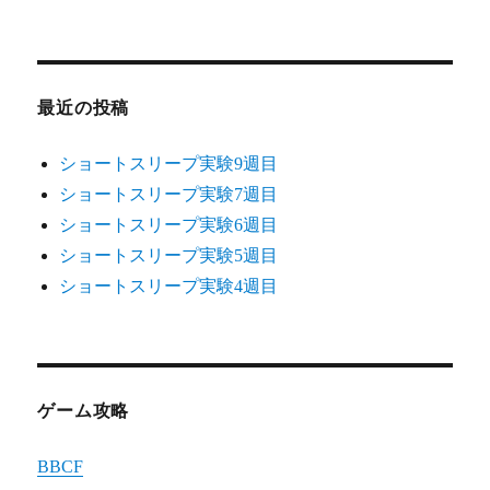
シ
稿:
ョ
ン
最近の投稿
ショートスリープ実験9週目
ショートスリープ実験7週目
ショートスリープ実験6週目
ショートスリープ実験5週目
ショートスリープ実験4週目
ゲーム攻略
BBCF