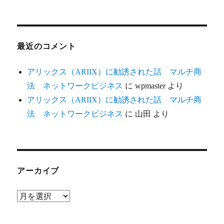
最近のコメント
アリックス（ARIIX）に勧誘された話 マルチ商
法 ネットワークビジネス
に
wpmaster
より
アリックス（ARIIX）に勧誘された話 マルチ商
法 ネットワークビジネス
に
山田
より
アーカイブ
ア
ー