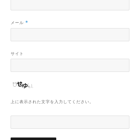
メール
*
サイト
上に表示された文字を入力してください。