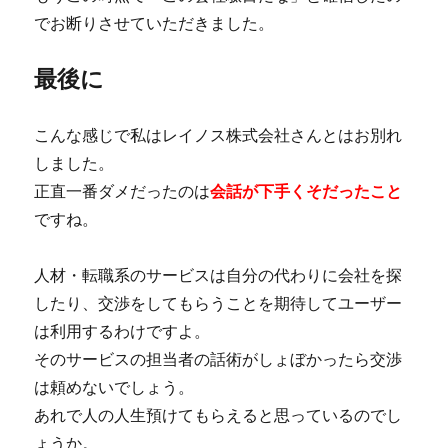
でお断りさせていただきました。
最後に
こんな感じで私はレイノス株式会社さんとはお別れ
しました。
正直一番ダメだったのは
会話が下手くそだったこと
ですね。
人材・転職系のサービスは自分の代わりに会社を探
したり、交渉をしてもらうことを期待してユーザー
は利用するわけですよ。
そのサービスの担当者の話術がしょぼかったら交渉
は頼めないでしょう。
あれで人の人生預けてもらえると思っているのでし
ょうか。