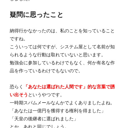
疑問に思ったこと
納得行かなかったのは、私のことを知っていること
ですね。
こういっては何ですが、システム屋として名前が知
られるような行動は取れていないと思います。
勉強会に参加しているわけでもなく、何か有名な作
品を作っているわけでもないので。
恐らく
「あなたは選ばれた人間です」的な言葉で誘
い出そう
というやつです。
一時期スパムメールなんかでよくありましたよね。
「あなたは一億円を獲得する権利を得ました」
「天皇の後継者に選ばれました」
とか、あれと同じでしょう。