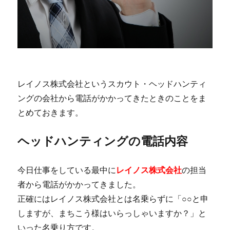
レイノス株式会社というスカウト・ヘッドハンティ
ングの会社から電話がかかってきたときのことをま
とめておきます。
ヘッドハンティングの電話内容
今日仕事をしている最中に
レイノス株式会社
の担当
者から電話がかかってきました。
正確にはレイノス株式会社とは名乗らずに「○○と申
しますが、まちこう様はいらっしゃいますか？」と
いった名乗り方です。