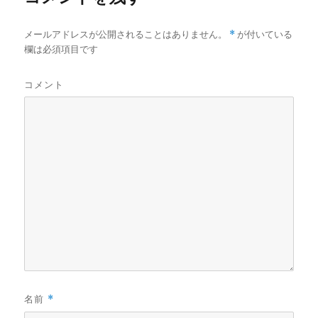
*
メールアドレスが公開されることはありません。
が付いている
欄は必須項目です
コメント
名前
*