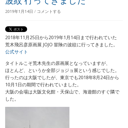
波紋 行ってきました
2019年1月14日
/
コメントする
2018年11月25日から2019年1月14日まで行われていた
荒木飛呂彦原画展 JOJO 冒険の波紋に行ってきました。
公式サイト
タイトルこそ荒木先生の原画展となっていますが、
ほとんど、というか全部ジョジョ展という感じでした。
行ったのは大阪でしたが、東京でも2018年8月24日から
10月1日の期間で行われていました。
大阪の会場は大阪文化館・天保山で、海遊館のすぐ隣で
した。