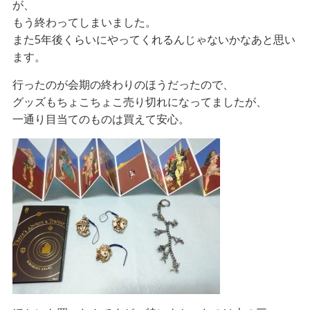
が、
もう終わってしまいました。
また5年後くらいにやってくれるんじゃないかなあと思い
ます。
行ったのが会期の終わりのほうだったので、
グッズもちょこちょこ売り切れになってましたが、
一通り目当てのものは買えて安心。