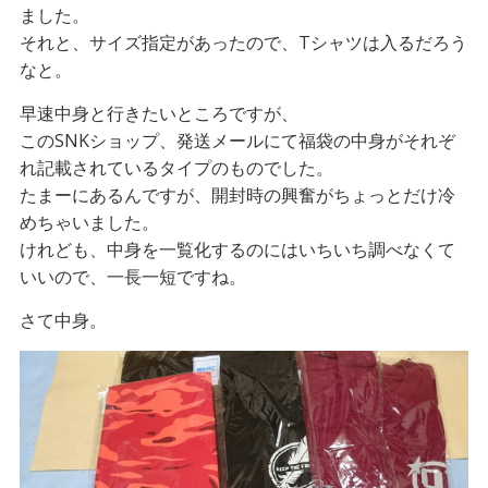
ました。
それと、サイズ指定があったので、Tシャツは入るだろう
なと。
早速中身と行きたいところですが、
このSNKショップ、発送メールにて福袋の中身がそれぞ
れ記載されているタイプのものでした。
たまーにあるんですが、開封時の興奮がちょっとだけ冷
めちゃいました。
けれども、中身を一覧化するのにはいちいち調べなくて
いいので、一長一短ですね。
さて中身。