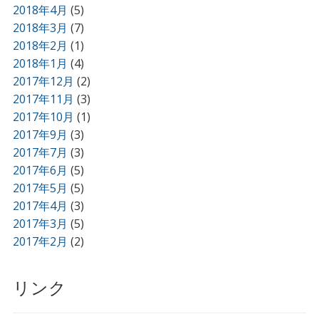
2018年4月
(5)
2018年3月
(7)
2018年2月
(1)
2018年1月
(4)
2017年12月
(2)
2017年11月
(3)
2017年10月
(1)
2017年9月
(3)
2017年7月
(3)
2017年6月
(5)
2017年5月
(5)
2017年4月
(3)
2017年3月
(5)
2017年2月
(2)
リンク