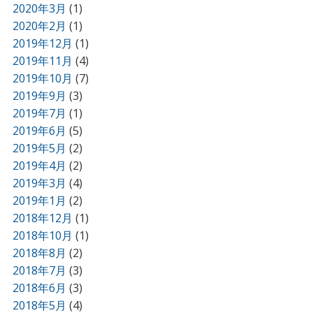
2020年3月
(1)
2020年2月
(1)
2019年12月
(1)
2019年11月
(4)
2019年10月
(7)
2019年9月
(3)
2019年7月
(1)
2019年6月
(5)
2019年5月
(2)
2019年4月
(2)
2019年3月
(4)
2019年1月
(2)
2018年12月
(1)
2018年10月
(1)
2018年8月
(2)
2018年7月
(3)
2018年6月
(3)
2018年5月
(4)