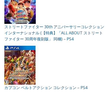
ストリートファイター 30th アニバーサリーコレクション
インターナショナル (【特典】「ALL ABOUT ストリート
ファイター 30周年復刻版」 同梱) – PS4
カプコン ベルトアクション コレクション – PS4