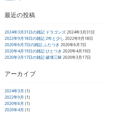
最近の投稿
2024年3月31日の雑記 ドラゴンズ
2024年3月31日
2022年9月18日の雑記 2年と少し
2022年9月18日
2020年6月7日の雑記 ふたつき
2020年6月7日
2020年4月19日の雑記 ひとつき
2020年4月19日
2020年3月17日の雑記 破壊三昧
2020年3月17日
アーカイブ
2024年3月
(1)
2022年9月
(1)
2020年6月
(1)
2020年4月
(1)