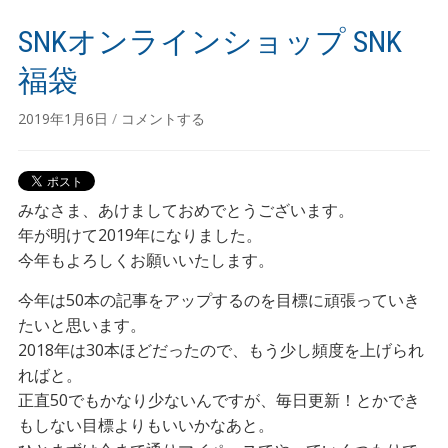
SNKオンラインショップ SNK
福袋
2019年1月6日
/
コメントする
みなさま、あけましておめでとうございます。
年が明けて2019年になりました。
今年もよろしくお願いいたします。
今年は50本の記事をアップするのを目標に頑張っていき
たいと思います。
2018年は30本ほどだったので、もう少し頻度を上げられ
ればと。
正直50でもかなり少ないんですが、毎日更新！とかでき
もしない目標よりもいいかなあと。