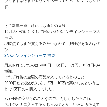
ひとまずは今まで通りマイペースでやっていくつもりで
す。
さて新年一発目はいつも通りの福袋。
12月の中旬に注文して届いたSNKオンラインショップの
福袋。
現時点でもまだ買えるみたいなので、興味がある方はぜ
ひ。
SNKオンラインショップ 福袋
用意されていたのは5000円、1万円、3万円、10万円の4
種類。
それぞれ倍の金額の商品が入っているとのこと。
5000円だと微妙だなあ、3万、10万は高いなあというこ
とで1万円のを購入しました。
2万円分の商品とのことなので、もしかしたらこれ
ネオジオミニ入ってるんじゃね？とか、いろいろ考えて