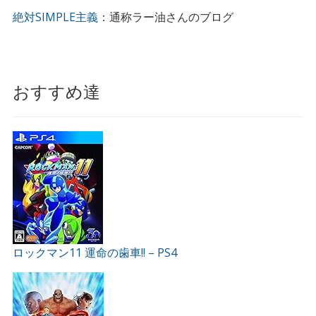
絶対SIMPLE主義
：通称ラー油さんのブログ
おすすめ達
ロックマン11 運命の歯車!! – PS4