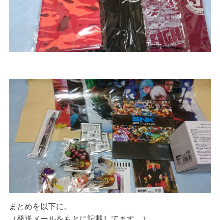
まとめを以下に。
（発送メールをもとに記載してます。）