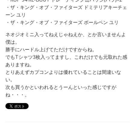
・ザ・キング・オブ・ファイターズ ドミテリアキーチェ
ーン ユリ
・ザ・キング・オブ・ファイターズ ボールペン ユリ
ネオジオミニ入ってねえじゃねえか、とか言いませんよ
僕は。
勝手にハードル上げてただけですからね。
でもTシャツ3枚入ってますし、これだけでも元取れた感
ありますね。
とりあえずカプコンよりは優れていることは間違いな
い。
次も買うかといわれるとうーんといった感じですが
ね・・・。