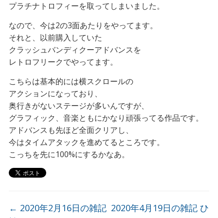
プラチナトロフィーを取ってしまいました。
なので、今は2の3面あたりをやってます。
それと、以前購入していた
クラッシュバンディクーアドバンスを
レトロフリークでやってます。
こちらは基本的には横スクロールの
アクションになっており、
奥行きがないステージが多いんですが、
グラフィック、音楽ともにかなり頑張ってる作品です。
アドバンスも先ほど全面クリアし、
今はタイムアタックを進めてるところです。
こっちを先に100%にするかなあ。
←
2020年2月16日の雑記
2020年4月19日の雑記 ひ