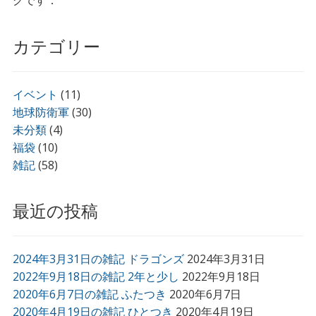
グです．
カテゴリー
イベント
(11)
地球防衛軍
(30)
未分類
(4)
福袋
(10)
雑記
(58)
最近の投稿
2024年3月31日の雑記 ドラゴンズ
2024年3月31日
2022年9月18日の雑記 2年と少し
2022年9月18日
2020年6月7日の雑記 ふたつき
2020年6月7日
2020年4月19日の雑記 ひとつき
2020年4月19日