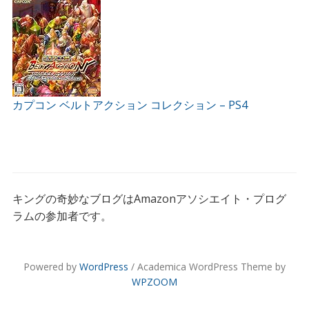
カプコン ベルトアクション コレクション – PS4
キングの奇妙なブログはAmazonアソシエイト・プログ
ラムの参加者です。
Powered by
WordPress
/ Academica WordPress Theme by
WPZOOM