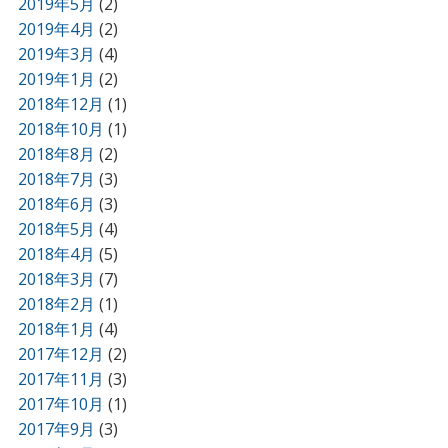
2019年5月
(2)
2019年4月
(2)
2019年3月
(4)
2019年1月
(2)
2018年12月
(1)
2018年10月
(1)
2018年8月
(2)
2018年7月
(3)
2018年6月
(3)
2018年5月
(4)
2018年4月
(5)
2018年3月
(7)
2018年2月
(1)
2018年1月
(4)
2017年12月
(2)
2017年11月
(3)
2017年10月
(1)
2017年9月
(3)