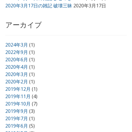
2020年3月17日の雑記 破壊三昧
2020年3月17日
アーカイブ
2024年3月
(1)
2022年9月
(1)
2020年6月
(1)
2020年4月
(1)
2020年3月
(1)
2020年2月
(1)
2019年12月
(1)
2019年11月
(4)
2019年10月
(7)
2019年9月
(3)
2019年7月
(1)
2019年6月
(5)