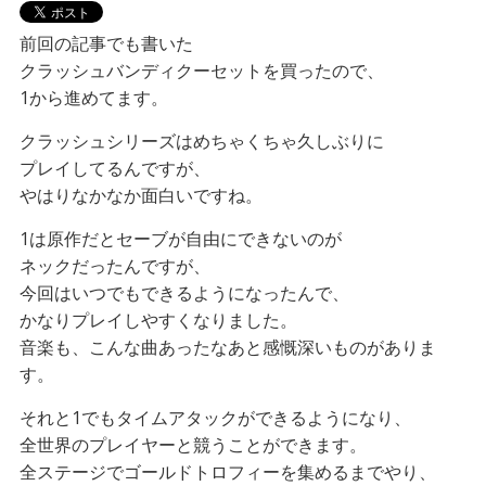
前回の記事でも書いた
クラッシュバンディクーセットを買ったので、
1から進めてます。
クラッシュシリーズはめちゃくちゃ久しぶりに
プレイしてるんですが、
やはりなかなか面白いですね。
1は原作だとセーブが自由にできないのが
ネックだったんですが、
今回はいつでもできるようになったんで、
かなりプレイしやすくなりました。
音楽も、こんな曲あったなあと感慨深いものがありま
す。
それと1でもタイムアタックができるようになり、
全世界のプレイヤーと競うことができます。
全ステージでゴールドトロフィーを集めるまでやり、