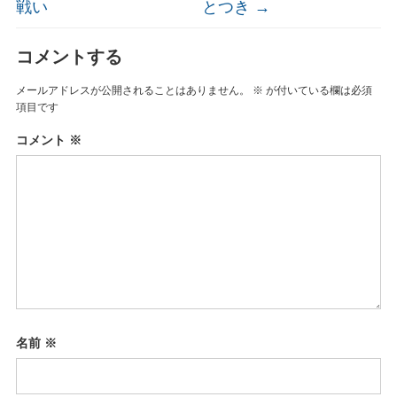
戦い
とつき
→
コメントする
メールアドレスが公開されることはありません。
※
が付いている欄は必須
項目です
コメント
※
名前
※