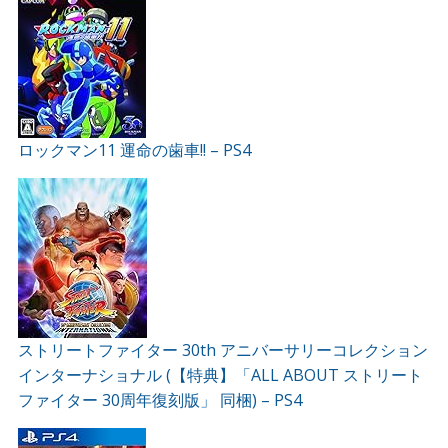
ロックマン11 運命の歯車!! – PS4
ストリートファイター 30th アニバーサリーコレクション
インターナショナル (【特典】「ALL ABOUT ストリート
ファイター 30周年復刻版」 同梱) – PS4