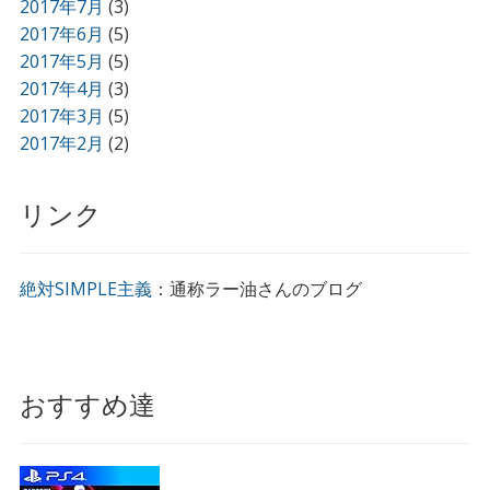
2017年7月
(3)
2017年6月
(5)
2017年5月
(5)
2017年4月
(3)
2017年3月
(5)
2017年2月
(2)
リンク
絶対SIMPLE主義
：通称ラー油さんのブログ
おすすめ達