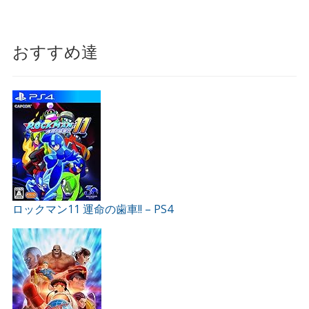
おすすめ達
ロックマン11 運命の歯車!! – PS4