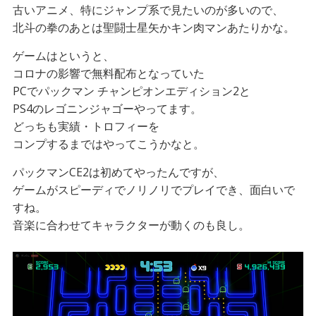
古いアニメ、特にジャンプ系で見たいのが多いので、
北斗の拳のあとは聖闘士星矢かキン肉マンあたりかな。
ゲームはというと、
コロナの影響で無料配布となっていた
PCでパックマン チャンピオンエディション2と
PS4のレゴニンジャゴーやってます。
どっちも実績・トロフィーを
コンプするまではやってこうかなと。
パックマンCE2は初めてやったんですが、
ゲームがスピーディでノリノリでプレイでき、面白いで
すね。
音楽に合わせてキャラクターが動くのも良し。