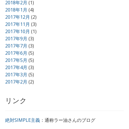
2018年2月
(1)
2018年1月
(4)
2017年12月
(2)
2017年11月
(3)
2017年10月
(1)
2017年9月
(3)
2017年7月
(3)
2017年6月
(5)
2017年5月
(5)
2017年4月
(3)
2017年3月
(5)
2017年2月
(2)
リンク
絶対SIMPLE主義
：通称ラー油さんのブログ