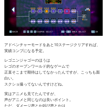
アドベンチャーモードをあと10ステージクリアすれば、
実績コンプになる予定。
レゴニンジャゴーのほうは
レゴのオープンワールド的なゲームで
正直そこまで期待はしてなかったんですが、こっちも面
白い。
スクショ撮ってないんですけどね。
実はアニメも見てたんですが、
声がアニメと同じなのは良いポイント。
ただ、ダメージ声とか叫び声とかは