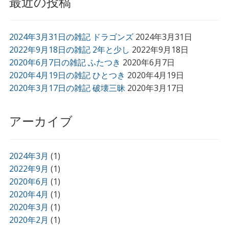
最近の投稿
2024年3月31日の雑記 ドラゴンズ
2024年3月31日
2022年9月18日の雑記 2年と少し
2022年9月18日
2020年6月7日の雑記 ふたつき
2020年6月7日
2020年4月19日の雑記 ひとつき
2020年4月19日
2020年3月17日の雑記 破壊三昧
2020年3月17日
アーカイブ
2024年3月
(1)
2022年9月
(1)
2020年6月
(1)
2020年4月
(1)
2020年3月
(1)
2020年2月
(1)