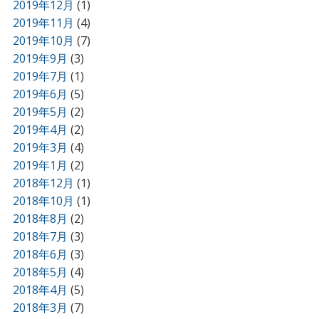
2019年12月
(1)
2019年11月
(4)
2019年10月
(7)
2019年9月
(3)
2019年7月
(1)
2019年6月
(5)
2019年5月
(2)
2019年4月
(2)
2019年3月
(4)
2019年1月
(2)
2018年12月
(1)
2018年10月
(1)
2018年8月
(2)
2018年7月
(3)
2018年6月
(3)
2018年5月
(4)
2018年4月
(5)
2018年3月
(7)