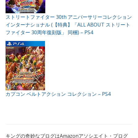
ストリートファイター 30th アニバーサリーコレクション
インターナショナル (【特典】「ALL ABOUT ストリート
ファイター 30周年復刻版」 同梱) – PS4
カプコン ベルトアクション コレクション – PS4
キングの奇妙なブログはAmazonアソシエイト・プログ