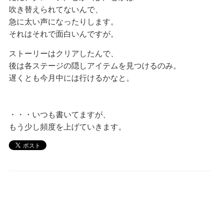
吹き替えられてないんで、
急に太い声になったりします。
それはそれで面白いんですが。
ストーリーはクリアしたんで、
後は各ステージの隠しアイテムを見つけるのみ。
遅くとも今月中には行けるかなと。
・・・いつも書いてますが、
もう少し頻度を上げていきます。