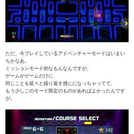
ただ、今プレイしているアドベンチャーモードはいまい
ちかなあ。
ミッションモード的なもんなんですが、
ゲームがゲームだけに
同じことを延々と繰り返す感じになっちゃってて、
もう少しこのモード限定のものがあればよかったんです
が。