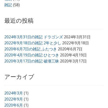
雑記
(58)
最近の投稿
2024年3月31日の雑記 ドラゴンズ
2024年3月31日
2022年9月18日の雑記 2年と少し
2022年9月18日
2020年6月7日の雑記 ふたつき
2020年6月7日
2020年4月19日の雑記 ひとつき
2020年4月19日
2020年3月17日の雑記 破壊三昧
2020年3月17日
アーカイブ
2024年3月
(1)
2022年9月
(1)
2020年6月
(1)