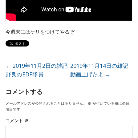
今週末にはケリをつけてやるぞ！
←
2019年11月2日の雑記
2019年11月14日の雑記
野良のEDF隊員
動画上げたよ
→
コメントする
メールアドレスが公開されることはありません。
※
が付いている欄は必須
項目です
コメント
※