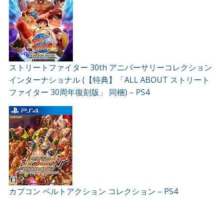
ストリートファイター 30th アニバーサリーコレクション
インターナショナル (【特典】「ALL ABOUT ストリート
ファイター 30周年復刻版」 同梱) – PS4
カプコン ベルトアクション コレクション – PS4