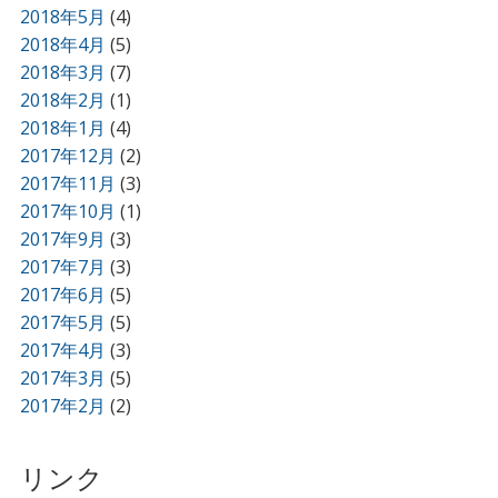
2018年5月
(4)
2018年4月
(5)
2018年3月
(7)
2018年2月
(1)
2018年1月
(4)
2017年12月
(2)
2017年11月
(3)
2017年10月
(1)
2017年9月
(3)
2017年7月
(3)
2017年6月
(5)
2017年5月
(5)
2017年4月
(3)
2017年3月
(5)
2017年2月
(2)
リンク