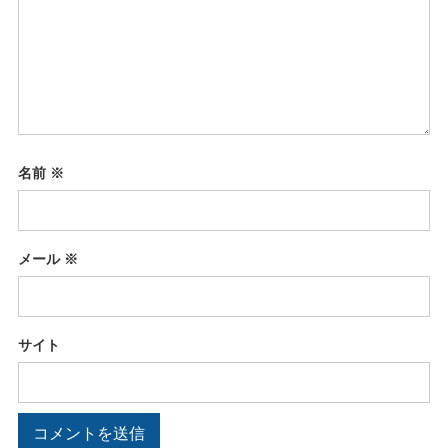
名前
※
メール
※
サイト