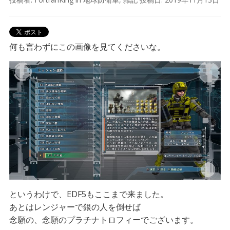
何も言わずにこの画像を見てくださいな。
というわけで、EDF5もここまで来ました。
あとはレンジャーで銀の人を倒せば
念願の、念願のプラチナトロフィーでございます。