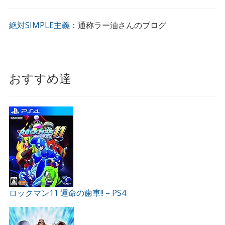
絶対SIMPLE主義
：通称ラー油さんのブログ
おすすめ達
ロックマン11 運命の歯車!! – PS4