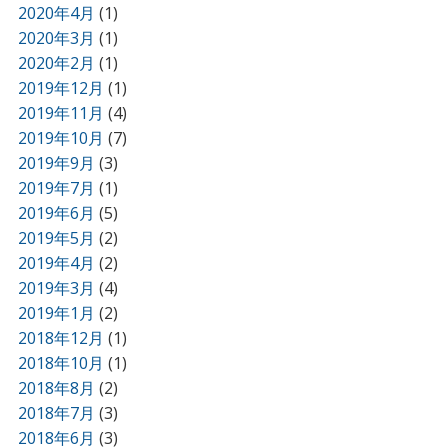
2020年4月
(1)
2020年3月
(1)
2020年2月
(1)
2019年12月
(1)
2019年11月
(4)
2019年10月
(7)
2019年9月
(3)
2019年7月
(1)
2019年6月
(5)
2019年5月
(2)
2019年4月
(2)
2019年3月
(4)
2019年1月
(2)
2018年12月
(1)
2018年10月
(1)
2018年8月
(2)
2018年7月
(3)
2018年6月
(3)