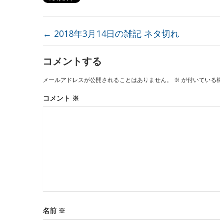
←
2018年3月14日の雑記 ネタ切れ
コメントする
メールアドレスが公開されることはありません。
※
が付いている
コメント
※
名前
※