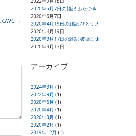
2022年9月18日
2020年6月7日の雑記 ふたつき
2020年6月7日
 GWC
→
2020年4月19日の雑記 ひとつき
2020年4月19日
2020年3月17日の雑記 破壊三昧
2020年3月17日
アーカイブ
2024年3月
(1)
2022年9月
(1)
2020年6月
(1)
2020年4月
(1)
2020年3月
(1)
2020年2月
(1)
2019年12月
(1)