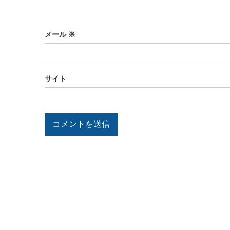
メール
※
サイト