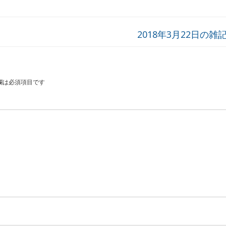
2018年3月22日の雑記
欄は必須項目です