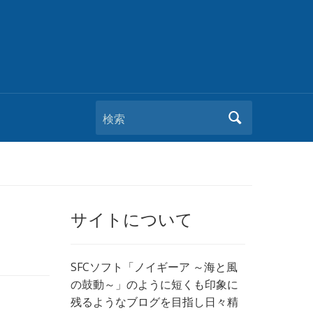
検索
サイトについて
SFCソフト「ノイギーア ～海と風
の鼓動～」のように短くも印象に
残るようなブログを目指し日々精