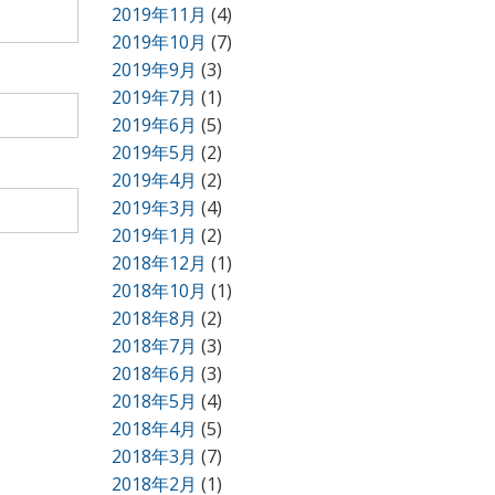
2019年11月
(4)
2019年10月
(7)
2019年9月
(3)
2019年7月
(1)
2019年6月
(5)
2019年5月
(2)
2019年4月
(2)
2019年3月
(4)
2019年1月
(2)
2018年12月
(1)
2018年10月
(1)
2018年8月
(2)
2018年7月
(3)
2018年6月
(3)
2018年5月
(4)
2018年4月
(5)
2018年3月
(7)
2018年2月
(1)