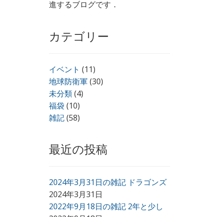
進するブログです．
カテゴリー
イベント
(11)
地球防衛軍
(30)
未分類
(4)
福袋
(10)
雑記
(58)
最近の投稿
2024年3月31日の雑記 ドラゴンズ
2024年3月31日
2022年9月18日の雑記 2年と少し