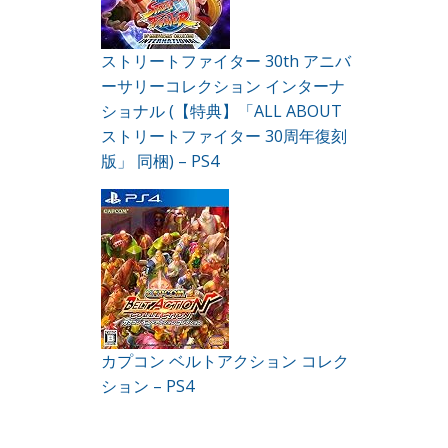
ストリートファイター 30th アニバ
ーサリーコレクション インターナ
ショナル (【特典】「ALL ABOUT
ストリートファイター 30周年復刻
版」 同梱) – PS4
カプコン ベルトアクション コレク
ション – PS4