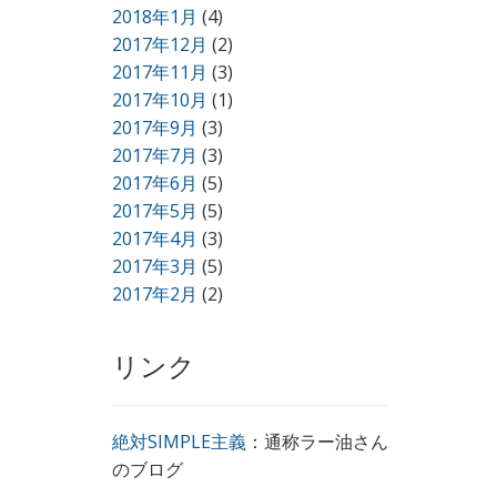
2018年1月
(4)
2017年12月
(2)
2017年11月
(3)
2017年10月
(1)
2017年9月
(3)
2017年7月
(3)
2017年6月
(5)
2017年5月
(5)
2017年4月
(3)
2017年3月
(5)
2017年2月
(2)
リンク
絶対SIMPLE主義
：通称ラー油さん
のブログ