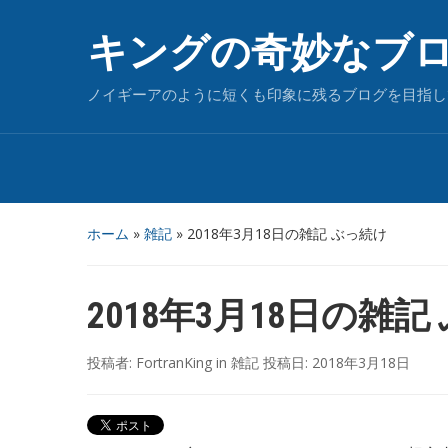
キングの奇妙なブ
ノイギーアのように短くも印象に残るブログを目指し
ホーム
»
雑記
»
2018年3月18日の雑記 ぶっ続け
2018年3月18日の雑記
投稿者:
FortranKing
in
雑記
投稿日:
2018年3月18日