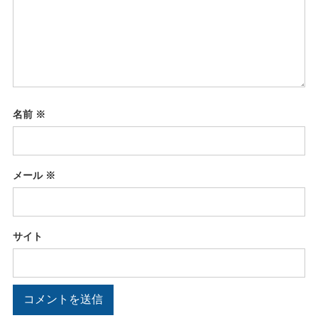
名前
※
メール
※
サイト