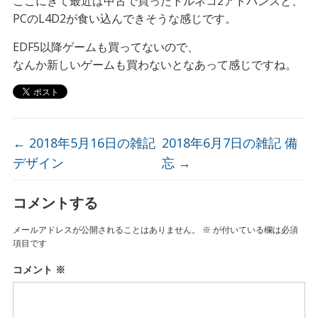
ここにきて最近は中古で買ったトルネコ2アドバンスと、
PCのL4D2が食い込んできそうな感じです。
EDF5以降ゲームも買ってないので、
なんか新しいゲームも買わないとなあって感じですね。
←
2018年5月16日の雑記
2018年6月7日の雑記 備
デザイン
忘
→
コメントする
メールアドレスが公開されることはありません。
※
が付いている欄は必須
項目です
コメント
※