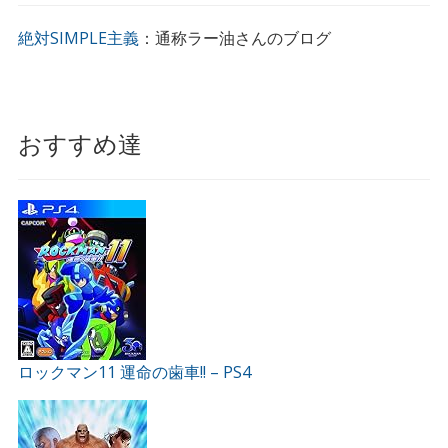
絶対SIMPLE主義
：通称ラー油さんのブログ
おすすめ達
ロックマン11 運命の歯車!! – PS4