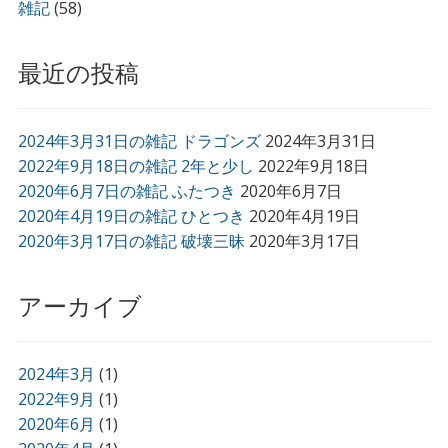
雑記
(58)
最近の投稿
2024年3月31日の雑記 ドラゴンズ
2024年3月31日
2022年9月18日の雑記 2年と少し
2022年9月18日
2020年6月7日の雑記 ふたつき
2020年6月7日
2020年4月19日の雑記 ひとつき
2020年4月19日
2020年3月17日の雑記 破壊三昧
2020年3月17日
アーカイブ
2024年3月
(1)
2022年9月
(1)
2020年6月
(1)