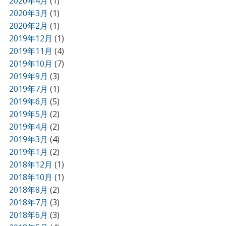
2020年4月
(1)
2020年3月
(1)
2020年2月
(1)
2019年12月
(1)
2019年11月
(4)
2019年10月
(7)
2019年9月
(3)
2019年7月
(1)
2019年6月
(5)
2019年5月
(2)
2019年4月
(2)
2019年3月
(4)
2019年1月
(2)
2018年12月
(1)
2018年10月
(1)
2018年8月
(2)
2018年7月
(3)
2018年6月
(3)