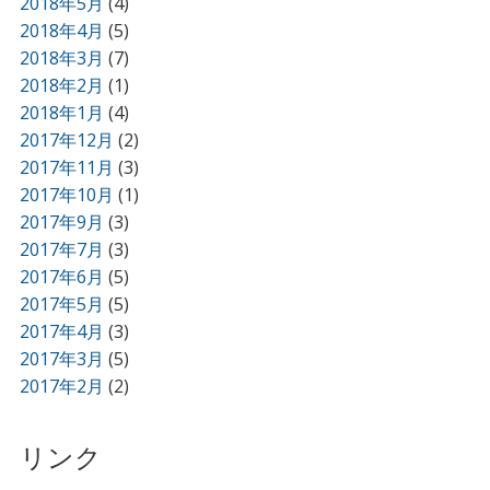
2018年5月
(4)
2018年4月
(5)
2018年3月
(7)
2018年2月
(1)
2018年1月
(4)
2017年12月
(2)
2017年11月
(3)
2017年10月
(1)
2017年9月
(3)
2017年7月
(3)
2017年6月
(5)
2017年5月
(5)
2017年4月
(3)
2017年3月
(5)
2017年2月
(2)
リンク