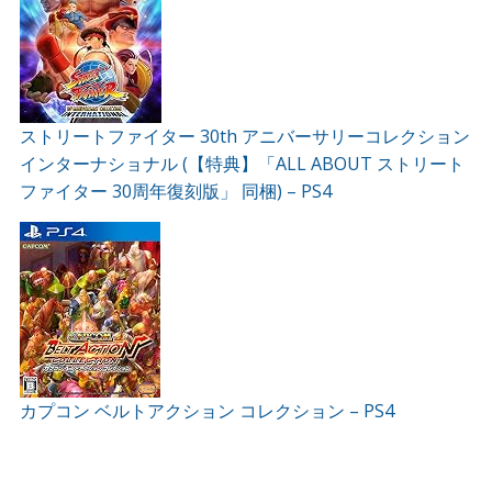
ストリートファイター 30th アニバーサリーコレクション
インターナショナル (【特典】「ALL ABOUT ストリート
ファイター 30周年復刻版」 同梱) – PS4
カプコン ベルトアクション コレクション – PS4